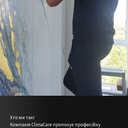
Хто ми такі
Компанія ClimaCare пропонує професійну