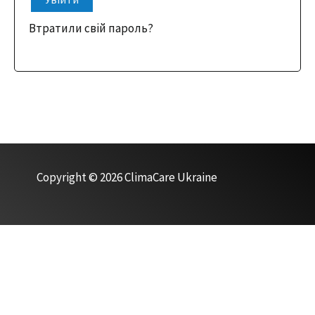
Втратили свій пароль?
Copyright © 2026 ClimaCare Ukraine