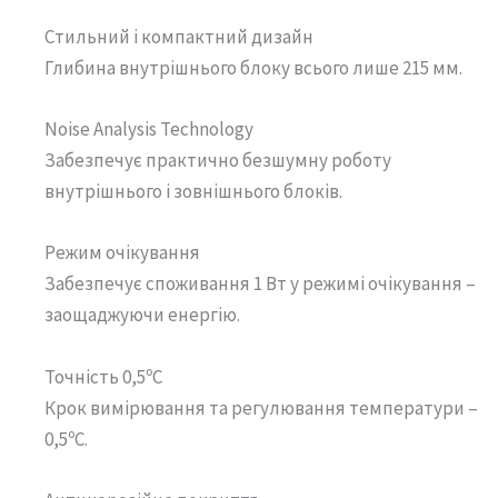
Стильний і компактний дизайн
Глибина внутрішнього блоку всього лише 215 мм.
Noise Analysis Technology
Забезпечує практично безшумну роботу
внутрішнього і зовнішнього блоків.
Режим очікування
Забезпечує споживання 1 Вт у режимі очікування –
заощаджуючи енергію.
Точність 0,5ºС
Крок вимірювання та регулювання температури –
0,5ºС.