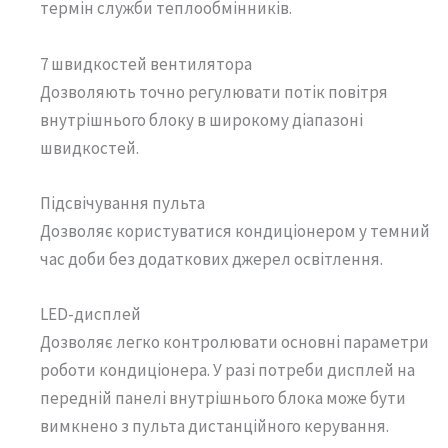
термін служби теплообмінників.
7 швидкостей вентилятора
Дозволяють точно регулювати потік повітря
внутрішнього блоку в широкому діапазоні
швидкостей.
Підсвічування пульта
Дозволяє користуватися кондиціонером у темний
час доби без додаткових джерел освітлення.
LED-дисплей
Дозволяє легко контролювати основні параметри
роботи кондиціонера. У разі потреби дисплей на
передній панелі внутрішнього блока може бути
вимкнено з пульта дистанційного керування.