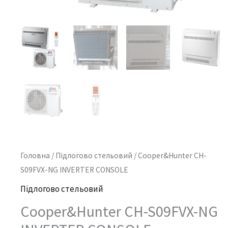
Головна
/
Підлогово стельовий
/ Cooper&Hunter CH-
S09FVX-NG INVERTER CONSOLE
Підлогово стельовий
Cooper&Hunter CH-S09FVX-NG