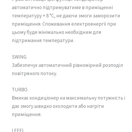
автоматично підтримуватиме в приміщенні
температуру + 8 °C, не даючи змоги заморозити
приміщення. Споживання електроенергії при
цьому буде мінімально необхідним для
підтримання температури.
SWING
Забезпечує автоматичний рівномірний розподіл
повітряного потоку.
TURBO
Вмикає кондиціонер на максимальну потужність і
дає змогу швидко охолодити або нагріти
приміщення.
I FEEL