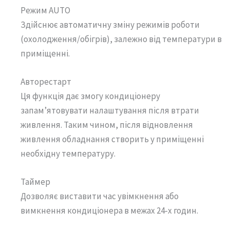
Режим AUTO
Здійснює автоматичну зміну режимів роботи
(охолодження/обігрів), залежно від температури в
приміщенні.
Авторестарт
Ця функція дає змогу кондиціонеру
запам’ятовувати налаштування після втрати
живлення. Таким чином, після відновлення
живлення обладнання створить у приміщенні
необхідну температуру.
Таймер
Дозволяє виставити час увімкнення або
вимкнення кондиціонера в межах 24-х годин.