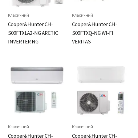
Класичний
Класичний
Cooper&Hunter CH-
Cooper&Hunter CH-
S09FTXLA2-NG ARCTIC
S09FTXQ-NG WI-FI
INVERTER NG
VERITAS
Класичний
Класичний
Cooper&Hunter CH-
Cooper&Hunter CH-