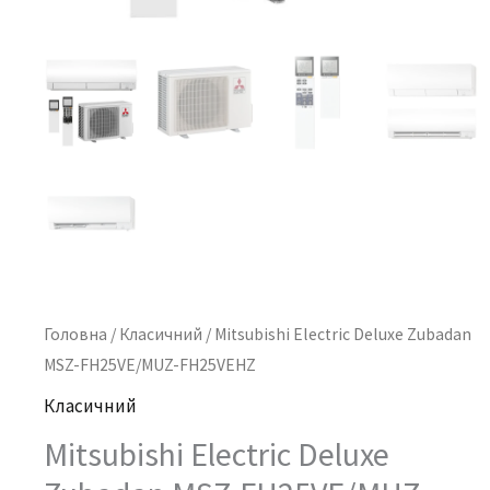
Головна
/
Класичний
/ Mitsubishi Electric Deluxe Zubadan
MSZ-FH25VE/MUZ-FH25VEHZ
Класичний
Mitsubishi Electric Deluxe