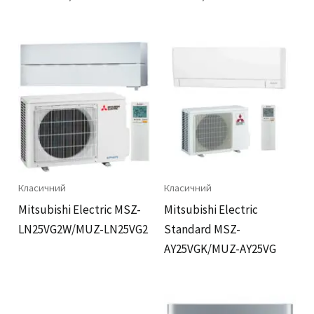
Класичний
Класичний
Mitsubishi Electric MSZ-
Mitsubishi Electric
LN25VG2W/MUZ-LN25VG2
Standard MSZ-
AY25VGK/MUZ-AY25VG