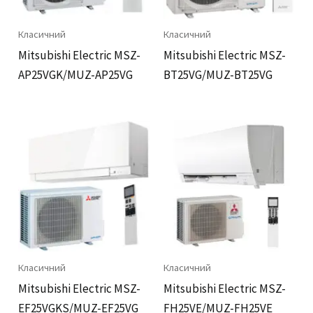
Класичний
Класичний
Mitsubishi Electric MSZ-
Mitsubishi Electric MSZ-
AP25VGK/MUZ-AP25VG
BT25VG/MUZ-BT25VG
Класичний
Класичний
Mitsubishi Electric MSZ-
Mitsubishi Electric MSZ-
EF25VGKS/MUZ-EF25VG
FH25VE/MUZ-FH25VE