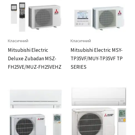
Класичний
Класичний
Mitsubishi Electric
Mitsubishi Electric MSY-
Deluxe Zubadan MSZ-
TP35VF/MUY-TP35VF TP
FH25VE/MUZ-FH25VEHZ
SERIES