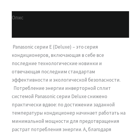
Опис
Додаткова інформація
Panasonic серии E (Deluxe) – это серия
кондиционеров, включающая в себе все
последние технологические новинки и
отвечающая последним стандартам
эффективности и экологической безопасности.
Потребление энергии инверторной сплит
системой Panasonic серии Deluxe снижено
практически вдвое: по достижении заданной
температуры кондиционер начинает работать на
минимальной мощности для предотвращения
растрат потребления энергии. А, благодаря