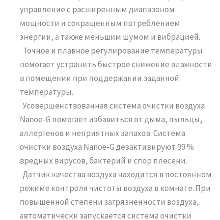
управление с расширенным диапазоном
мощности и сокращенным потреблением
энергии, а также меньшим шумом и вибрацией.
Точное и плавное регулирование температуры
помогает устранить быстрое снижение влажности
в помещении при поддержании заданной
температуры.
Усовершенствованная система очистки воздуха
Nanoe-G помогает избавиться от дыма, пыльцы,
аллергенов и неприятных запахов. Система
очистки воздуха Nanoe-G дезактивируют 99 %
вредных вирусов, бактерий и спор плесени.
Датчик качества воздуха находится в постоянном
режиме контроля чистоты воздуха в комнате. При
повышенной степени загрязненности воздуха,
автоматически запускается система очистки