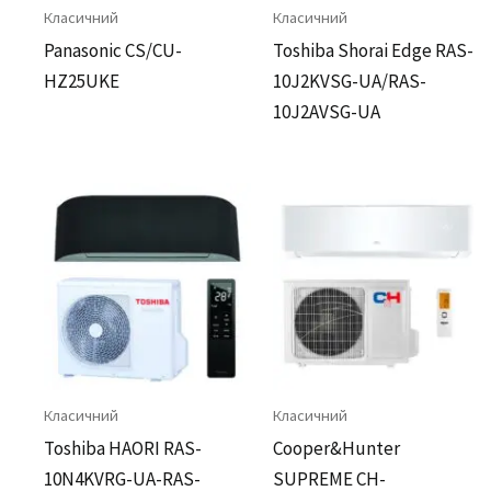
Класичний
Класичний
Panasonic CS/CU-
Toshiba Shorai Edge RAS-
HZ25UKE
10J2KVSG-UA/RAS-
10J2AVSG-UA
Класичний
Класичний
Toshiba HAORI RAS-
Cooper&Hunter
10N4KVRG-UA-RAS-
SUPREME CH-