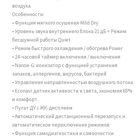
воздуха.
Особенности:
• Функция мягкого осушения Mild Dry
• Уровень звука внутреннего блока 21 дБ + Режим
бесшумной работы Quiet
• Режим быстрого охлаждения / обогрева Power
• 24-часовой таймер включения / выключения
• Nanoe-G: ионизатор с функцией устранения
запахов, аллергенов, вирусов, бактерий
• Управление направленностью воздушного потока
• Econavi: датчик активности и света, экономия 65%
и комфорт.
• Пульт ДУ с ЖК-дисплеем
• Автоматический дистанционный перезапуск и
автоматическое переключение режимов
• Функция самодиагностики и самоочистки