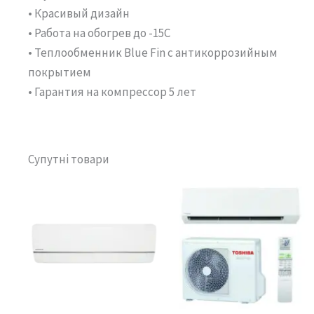
• Красивый дизайн
• Работа на обогрев до -15С
• Теплообменник Blue Fin с антикоррозийным
покрытием
• Гарантия на компрессор 5 лет
Супутні товари